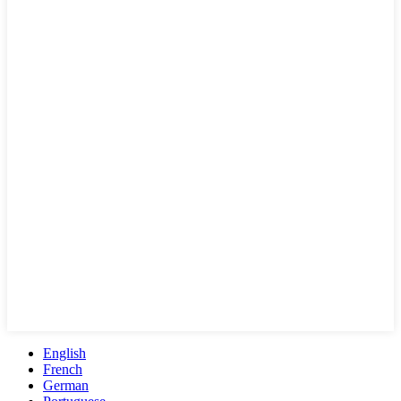
English
French
German