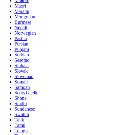
Maltese
Maori
Marathi
Mongolian
Burmese
Nepali
Norwegian
Pashto
Persian
Punjabi
Serbian
Sesotho
Sinhala
Slovak
Slovenian
Somali
Samoan
Scots Gaelic
Shona
Sindhi
Sundanese
Swahili
Tajik
Tamil
Telugu