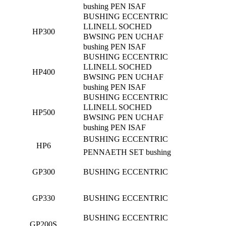
bushing PEN ISAF
BUSHING ECCENTRIC
LLINELL SOCHED
HP300
BWSING PEN UCHAF
bushing PEN ISAF
BUSHING ECCENTRIC
LLINELL SOCHED
HP400
BWSING PEN UCHAF
bushing PEN ISAF
BUSHING ECCENTRIC
LLINELL SOCHED
HP500
BWSING PEN UCHAF
bushing PEN ISAF
BUSHING ECCENTRIC
HP6
PENNAETH SET bushing
GP300
BUSHING ECCENTRIC
GP330
BUSHING ECCENTRIC
BUSHING ECCENTRIC
GP200S