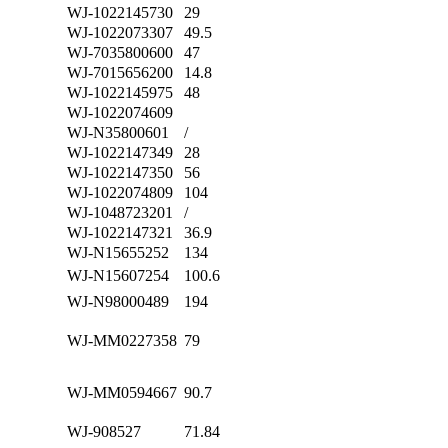
WJ-1022145730
29
WJ-1022073307
49.5
WJ-7035800600
47
WJ-7015656200
14.8
WJ-1022145975
48
WJ-1022074609
WJ-N35800601
/
WJ-1022147349
28
WJ-1022147350
56
WJ-1022074809
104
WJ-1048723201
/
WJ-1022147321
36.9
WJ-N15655252
134
WJ-N15607254
100.6
WJ-N98000489
194
WJ-MM0227358
79
WJ-MM0594667
90.7
WJ-908527
71.84