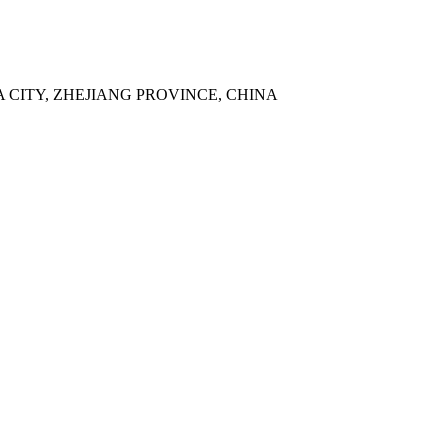
UA CITY, ZHEJIANG PROVINCE, CHINA