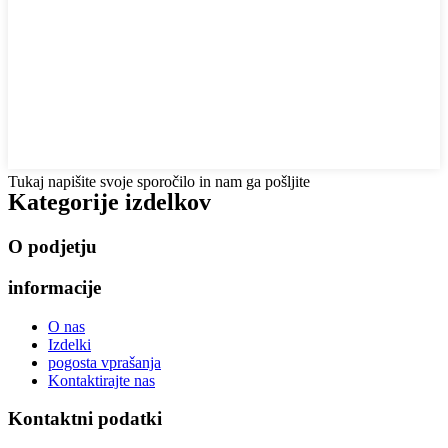
Tukaj napišite svoje sporočilo in nam ga pošljite
Kategorije izdelkov
O podjetju
informacije
O nas
Izdelki
pogosta vprašanja
Kontaktirajte nas
Kontaktni podatki