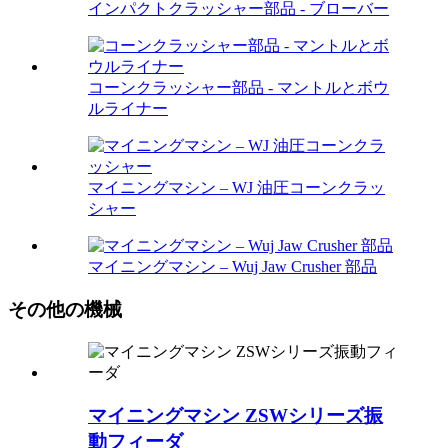
インパクトクラッシャー部品 - ブローバー
コーンクラッシャー部品 - マントルとボウ
ルライナー
マイニングマシン – WJ 油圧コーンクラッ
シャー
マイニングマシン – Wuj Jaw Crusher 部品
その他の機械
マイニングマシン ZSWシリーズ振
動フィーダ