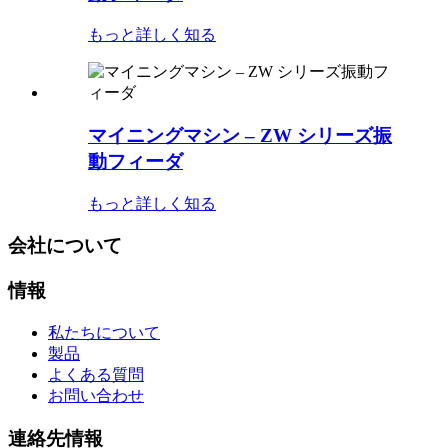
もっと詳しく知る
マイニングマシン – ZW シリーズ振
動フィーダ
もっと詳しく知る
会社について
情報
私たちについて
製品
よくある質問
お問い合わせ
連絡先情報