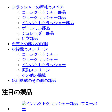
クラッシャーの摩耗とスペア
コーンクラッシャー部品
ジョークラッシャー部品
インパクトクラッシャー部品
ボールミル部品
シュレッダー部品
組立部品
台車下の部品の採掘
粉砕機とスクリーン
コーンクラッシャー
ジョークラッシャー
インパクトクラッシャー
振動スクリーン
その他の機械
鉱山機械のその他の部品
注目の製品