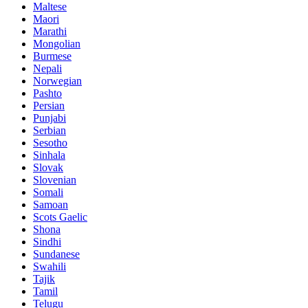
Maltese
Maori
Marathi
Mongolian
Burmese
Nepali
Norwegian
Pashto
Persian
Punjabi
Serbian
Sesotho
Sinhala
Slovak
Slovenian
Somali
Samoan
Scots Gaelic
Shona
Sindhi
Sundanese
Swahili
Tajik
Tamil
Telugu