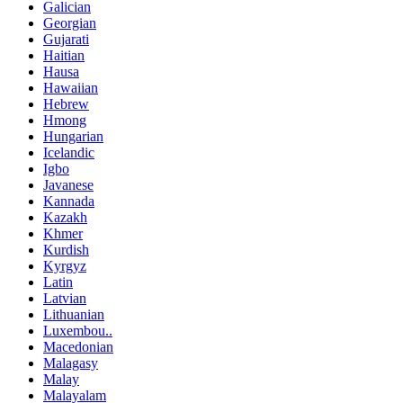
Galician
Georgian
Gujarati
Haitian
Hausa
Hawaiian
Hebrew
Hmong
Hungarian
Icelandic
Igbo
Javanese
Kannada
Kazakh
Khmer
Kurdish
Kyrgyz
Latin
Latvian
Lithuanian
Luxembou..
Macedonian
Malagasy
Malay
Malayalam