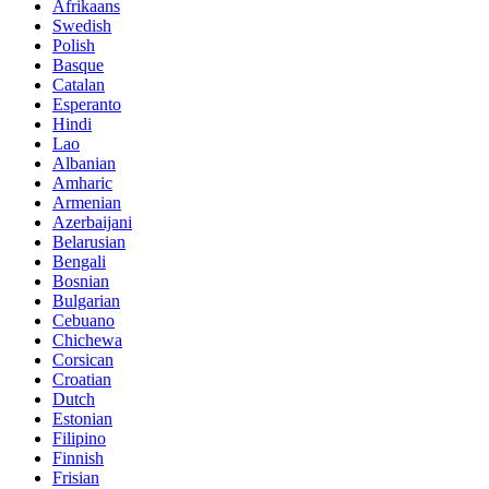
Afrikaans
Swedish
Polish
Basque
Catalan
Esperanto
Hindi
Lao
Albanian
Amharic
Armenian
Azerbaijani
Belarusian
Bengali
Bosnian
Bulgarian
Cebuano
Chichewa
Corsican
Croatian
Dutch
Estonian
Filipino
Finnish
Frisian